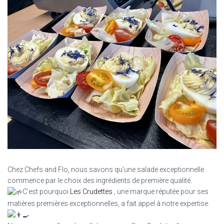
Chez Chefs and Flo, nous savons qu’une salade exceptionnelle
commence par le choix des ingrédients de première qualité.
C’est pourquoi
Les Crudettes
, une marque réputée pour ses
matières premières exceptionnelles, a fait appel à notre expertise.