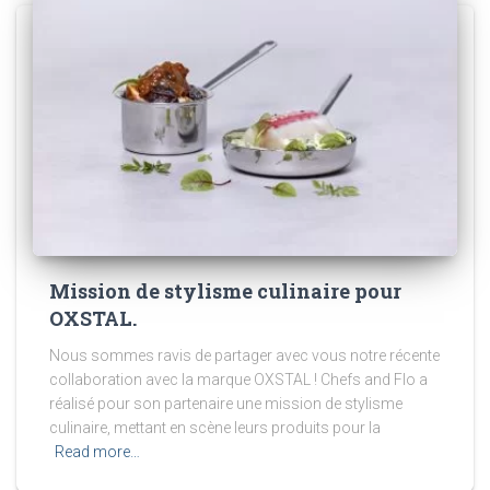
Mission de stylisme culinaire pour
OXSTAL.
Nous sommes ravis de partager avec vous notre récente
collaboration avec la marque OXSTAL ! Chefs and Flo a
réalisé pour son partenaire une mission de stylisme
culinaire, mettant en scène leurs produits pour la
Read more…