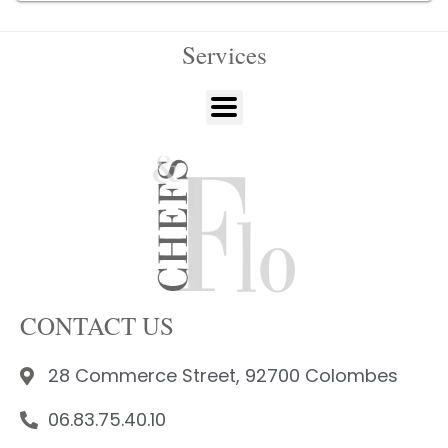
Services
CONTACT US
28 Commerce Street, 92700 Colombes
06.83.75.40.10