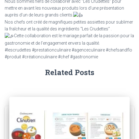
Nous sommes fiers de collaborer avec “Les Crudettes” pour
mettre en avant les nouveaux produits lors d’une présentation
auprès d’un de leurs grands clients.
Nos
chefs ont créé de magnifiques petites assiettes pour sublimer
la fraîcheur et la qualité des ingrédients “Les Crudettes” .
Cette collaboration est le mariage parfait de la passion pour la
gastronomie et de l’engagement envers la qualité.
#lescrudettes #prestationculinaire #agenceculinaire #chefsandflo
#produit #créationculinaire #chef #gastronomie
Related Posts