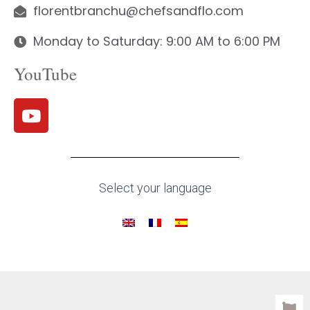
florentbranchu@chefsandflo.com
Monday to Saturday: 9:00 AM to 6:00 PM
YouTube
Select your language