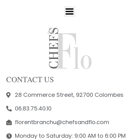
CONTACT US
28 Commerce Street, 92700 Colombes
06.83.75.40.10
florentbranchu@chefsandflo.com
Monday to Saturday: 9:00 AM to 6:00 PM