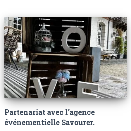
Partenariat avec l’agence
événementielle Savourer.