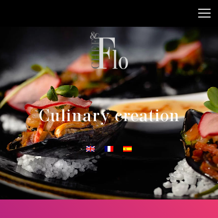
Culinary creation