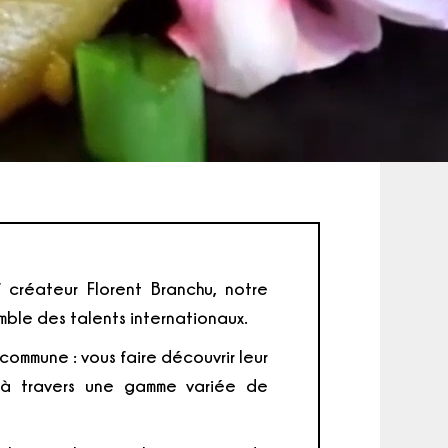
 créateur Florent Branchu, notre
mble des talents internationaux.
ommune : vous faire découvrir leur
 à travers une gamme variée de