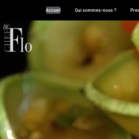
Accueil
Qui sommes-nous ?
Pres