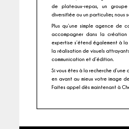
de plateaux-repas, un groupe 
diversifiée ou un particulier, nous 
Plus qu’une simple agence de c
accompagner dans la création d
expertise s’étend également à la
la réalisation de visuels attrayan
communication et d’édition.
Si vous êtes à la recherche d’une
en avant au mieux votre image de
Faites appel dès maintenant à Che