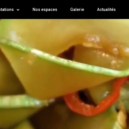
tations
Nos espaces
Galerie
Actualités