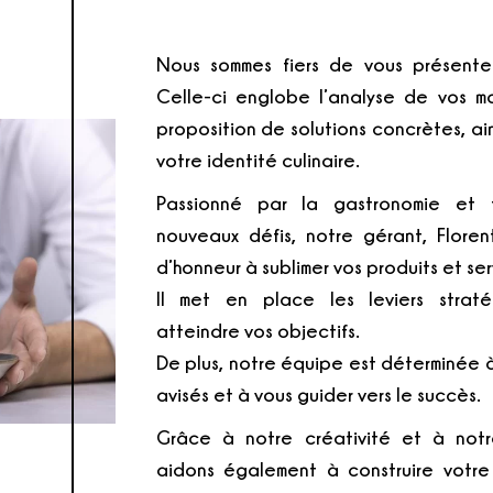
Nous sommes fiers de vous présente
Celle-ci englobe l’analyse de vos m
proposition de solutions concrètes, ain
votre identité culinaire.
Passionné par la gastronomie et
nouveaux défis, notre gérant, Floren
d’honneur à sublimer vos produits et ser
Il met en place les leviers straté
atteindre vos objectifs.
De plus, notre équipe est déterminée à
avisés et à vous guider vers le succès.
Grâce à notre créativité et à notr
aidons également à construire votr