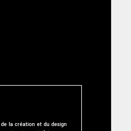
 de la création et du design