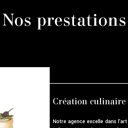
Nos prestations
Création culinaire
Notre agence excelle dans l’art