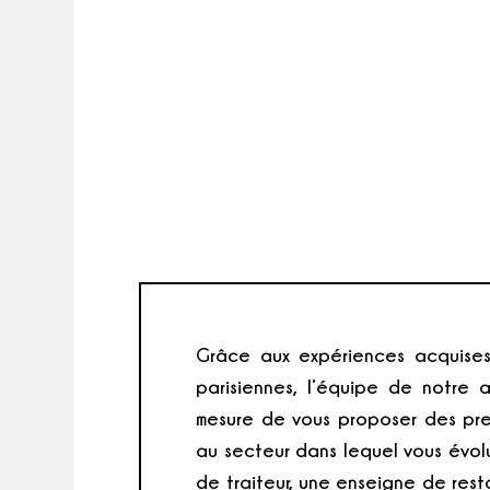
Grâce aux expériences acquises
parisiennes, l’équipe de notre 
mesure de vous proposer des pre
au secteur dans lequel vous évol
de traiteur, une enseigne de rest