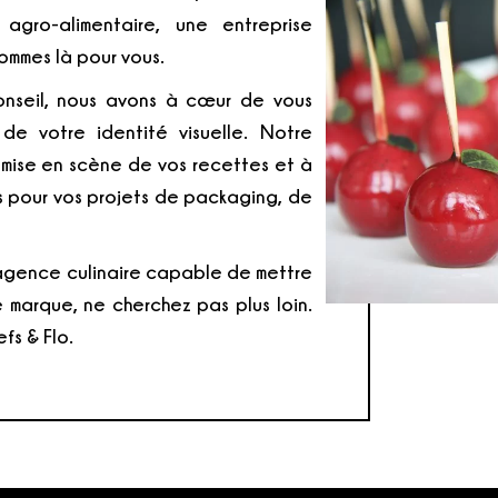
agro-alimentaire, une entreprise
sommes là pour vous.
onseil, nous avons à cœur de vous
e votre identité visuelle. Notre
 mise en scène de vos recettes et à
ts pour vos projets de packaging, de
 agence culinaire capable de mettre
 marque, ne cherchez pas plus loin.
fs & Flo.