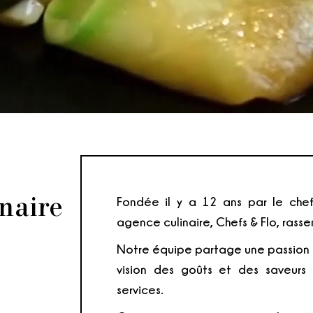
inaire
Fondée il y a 12 ans par le chef
agence culinaire, Chefs & Flo, rasse
Notre équipe partage une passion c
vision des goûts et des saveurs
services.