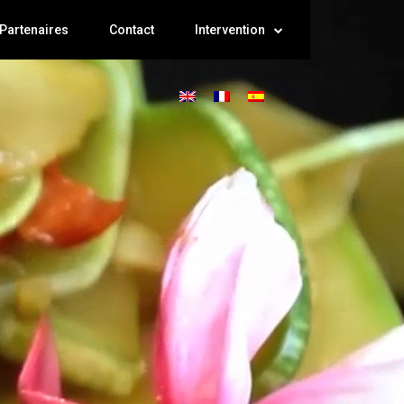
Partenaires
Contact
Intervention