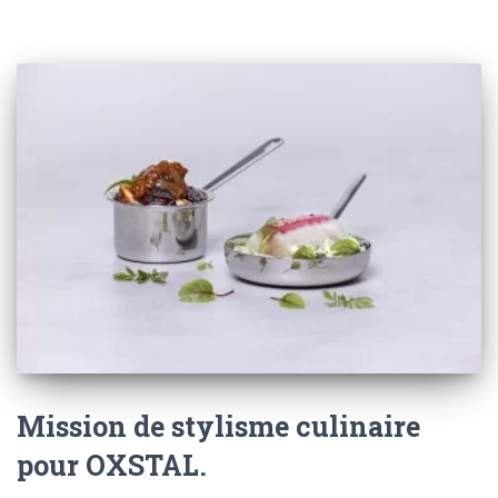
Mission de stylisme culinaire
pour OXSTAL.