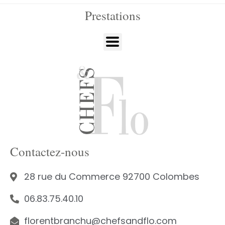
Prestations
Contactez-nous
28 rue du Commerce 92700 Colombes
06.83.75.40.10
florentbranchu@chefsandflo.com