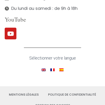
Du lundi au samedi : de 9h à 18h
YouTube
Sélectionner votre langue
MENTIONS LÉGALES
POLITIQUE DE CONFIDENTIALITÉ